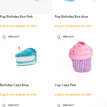
Pup Birthday Box Pink
Pup Birthday Box blue
Log in om prijzen te zien
Log in om prijzen te zien
UITVERKOCHT
UITVERKOCHT
Birthday Cake Blue
Cup Cake Pink
Log in om prijzen te zien
Log in om prijzen te zien
UITVERKOCHT
UITVERKOCHT