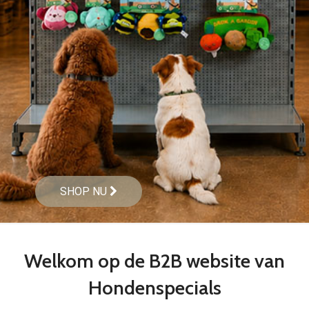
SHOP NU
Welkom op de B2B website van
Hondenspecials