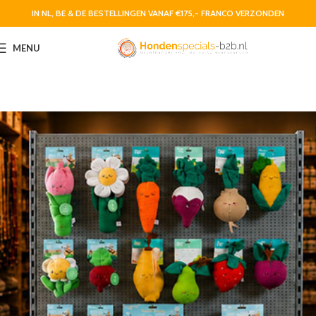
IN NL, BE & DE BESTELLINGEN VANAF €175,- FRANCO VERZONDEN
MENU