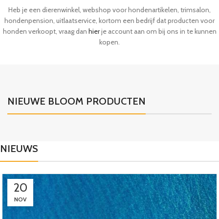
Heb je een dierenwinkel, webshop voor hondenartikelen, trimsalon,
hondenpension, uitlaatservice, kortom een bedrijf dat producten voor
honden verkoopt, vraag dan
hier
je account aan om bij ons in te kunnen
kopen.
NIEUWE BLOOM PRODUCTEN
NIEUWS
20
NOV