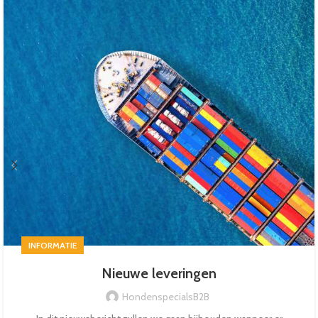
INFORMATIE
Nieuwe leveringen
HondenspecialsB2B