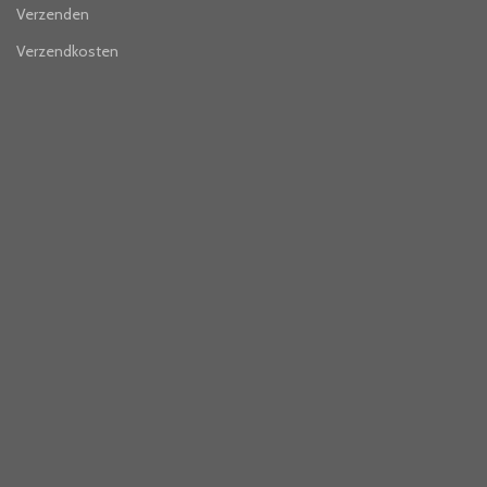
Verzenden
Verzendkosten