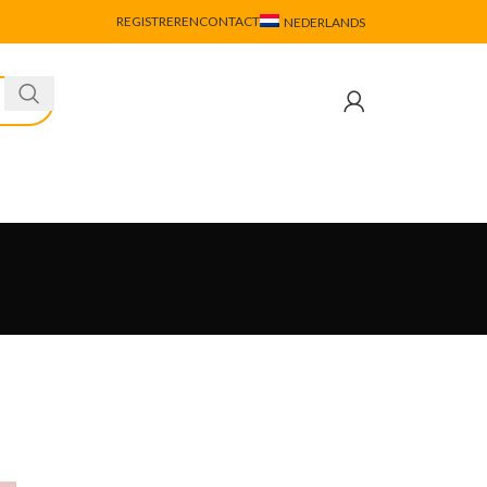
REGISTREREN
CONTACT
NEDERLANDS