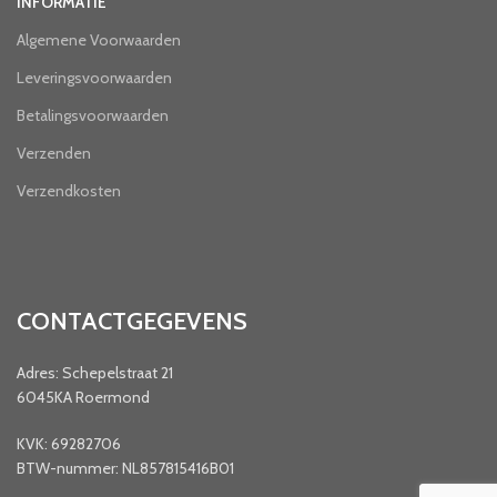
INFORMATIE
Algemene Voorwaarden
Leveringsvoorwaarden
Betalingsvoorwaarden
Verzenden
Verzendkosten
CONTACTGEGEVENS
Adres: Schepelstraat 21
6045KA Roermond
KVK: 69282706
BTW-nummer: NL857815416B01