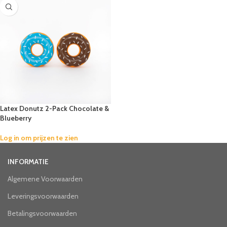
Latex Donutz 2-Pack Chocolate &
Blueberry
Log in om prijzen te zien
INFORMATIE
Algemene Voorwaarden
Leveringsvoorwaarden
Betalingsvoorwaarden