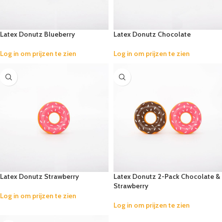
Latex Donutz Blueberry
Latex Donutz Chocolate
Log in om prijzen te zien
Log in om prijzen te zien
Latex Donutz Strawberry
Latex Donutz 2-Pack Chocolate &
Strawberry
Log in om prijzen te zien
Log in om prijzen te zien