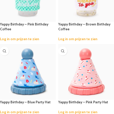
Yappy Birthday – Pink Birthday
Yappy Birthday – Brown Birthday
Coffee
Coffee
Log in om prijzen te zien
Log in om prijzen te zien
Yappy Birthday – Blue Party Hat
Yappy Birthday – Pink Party Hat
Log in om prijzen te zien
Log in om prijzen te zien