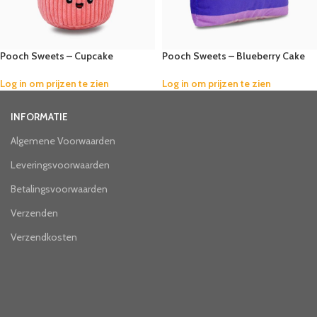
Pooch Sweets – Cupcake
Pooch Sweets – Blueberry Cake
Log in om prijzen te zien
Log in om prijzen te zien
INFORMATIE
Algemene Voorwaarden
Leveringsvoorwaarden
Betalingsvoorwaarden
Verzenden
Verzendkosten