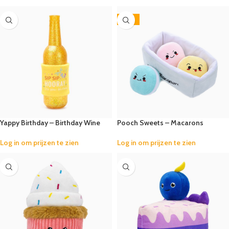
-25%
Yappy Birthday – Birthday Wine
Pooch Sweets – Macarons
Log in om prijzen te zien
Log in om prijzen te zien