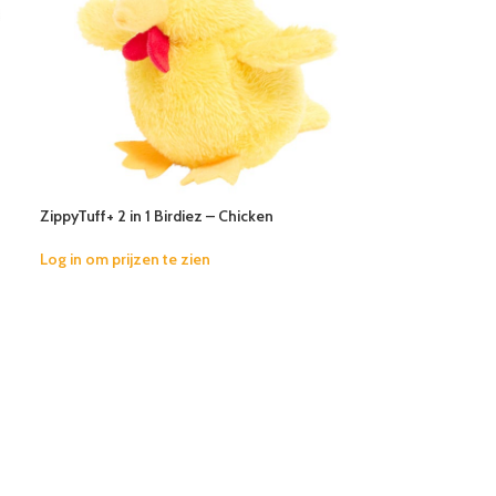
ZippyTuff+ 2 in 1 Birdiez – Chicken
Log in om prijzen te zien