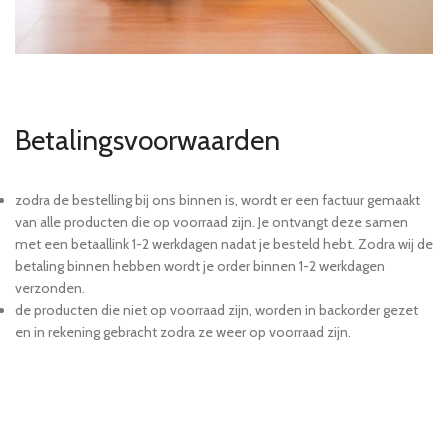
Betalingsvoorwaarden
zodra de bestelling bij ons binnen is, wordt er een factuur gemaakt
van alle producten die op voorraad zijn. Je ontvangt deze samen
met een betaallink 1-2 werkdagen nadat je besteld hebt. Zodra wij de
betaling binnen hebben wordt je order binnen 1-2 werkdagen
verzonden.
de producten die niet op voorraad zijn, worden in backorder gezet
en in rekening gebracht zodra ze weer op voorraad zijn.