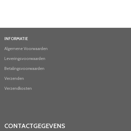
INFORMATIE
Algemene Voorwaarden
Leveringsvoorwaarden
Betalingsvoorwaarden
Verzenden
Verzendkosten
CONTACTGEGEVENS